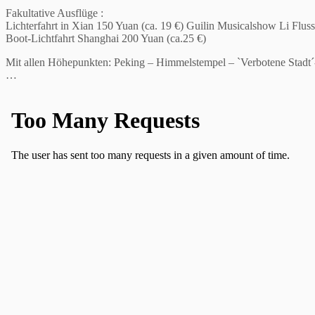
Fakultative Ausflüge :
Lichterfahrt in Xian 150 Yuan (ca. 19 €) Guilin Musicalshow Li Fluss
Boot-Lichtfahrt Shanghai 200 Yuan (ca.25 €)
Mit allen Höhepunkten: Peking – Himmelstempel – `Verbotene Stadt
…