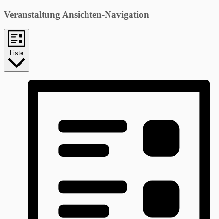
Veranstaltung Ansichten-Navigation
Liste