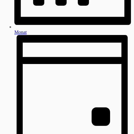
Monat