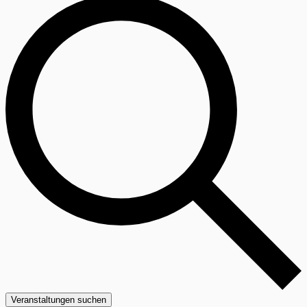
Veranstaltungen suchen