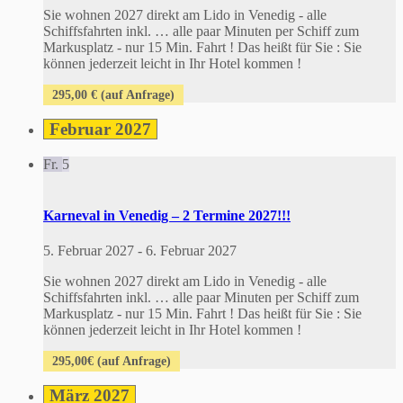
Sie wohnen 2027 direkt am Lido in Venedig - alle
Schiffsfahrten inkl. … alle paar Minuten per Schiff zum
Markusplatz - nur 15 Min. Fahrt ! Das heißt für Sie : Sie
können jederzeit leicht in Ihr Hotel kommen !
295,00 € (auf Anfrage)
Februar 2027
Fr.
5
Karneval in Venedig – 2 Termine 2027!!!
5. Februar 2027
-
6. Februar 2027
Sie wohnen 2027 direkt am Lido in Venedig - alle
Schiffsfahrten inkl. … alle paar Minuten per Schiff zum
Markusplatz - nur 15 Min. Fahrt ! Das heißt für Sie : Sie
können jederzeit leicht in Ihr Hotel kommen !
295,00€ (auf Anfrage)
März 2027