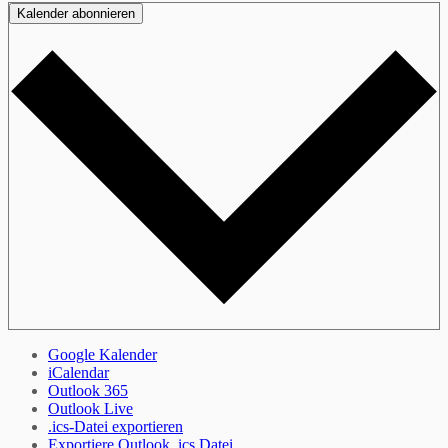
Kalender abonnieren
Google Kalender
iCalendar
Outlook 365
Outlook Live
.ics-Datei exportieren
Exportiere Outlook .ics Datei