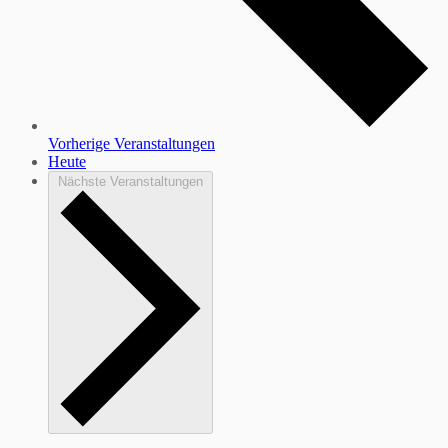
Vorherige
Veranstaltungen
Heute
Nächste
Veranstaltungen