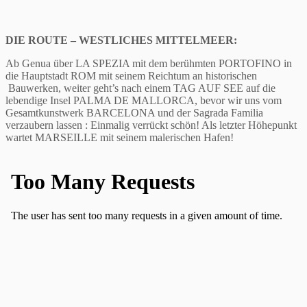
DIE ROUTE – WESTLICHES MITTELMEER:
Ab Genua über LA SPEZIA mit dem berühmten PORTOFINO in
die Hauptstadt ROM mit seinem Reichtum an historischen
Bauwerken, weiter geht’s nach einem TAG AUF SEE auf die
lebendige Insel PALMA DE MALLORCA, bevor wir uns vom
Gesamtkunstwerk BARCELONA und der Sagrada Familia
verzaubern lassen : Einmalig verrückt schön! Als letzter Höhepunkt
wartet MARSEILLE mit seinem malerischen Hafen!