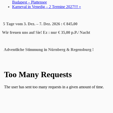
Budapest – Plattensee
Karneval in Venedig – 2 Termine 2027!!!
»
5 Tage vom 3. Dez. – 7. Dez. 2026 : € 845,00
Wir freuen uns auf Sie! Ez
:
nur € 35,00 p.P./
Nacht
Adventliche Stimmung in Nürnberg & Regensburg !