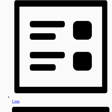
Liste