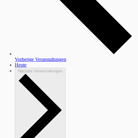
Vorherige
Veranstaltungen
Heute
Nächste
Veranstaltungen