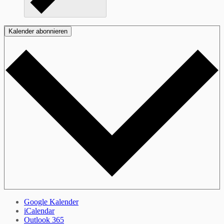
Kalender abonnieren
Google Kalender
iCalendar
Outlook 365