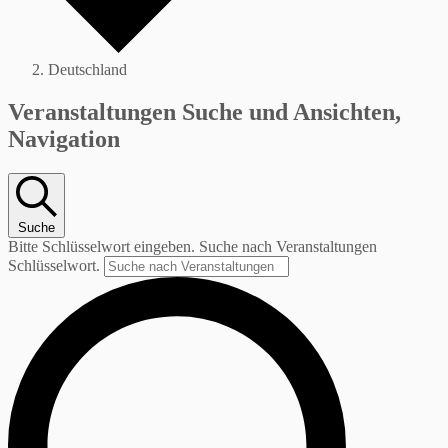
Deutschland
Veranstaltungen
Veranstaltungen Suche und Ansichten,
Navigation
Suche
Bitte Schlüsselwort eingeben. Suche nach Veranstaltungen
Schlüsselwort.