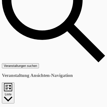
Veranstaltungen suchen
Veranstaltung Ansichten-Navigation
Liste