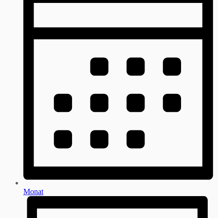
Monat