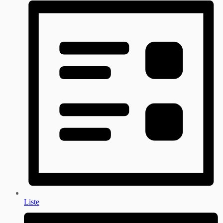
Liste