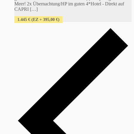
Meer! 2x Übernachtung/HP im guten 4*Hotel - Direkt auf
CAPRI […]
1.445 € (EZ + 395,00 €)