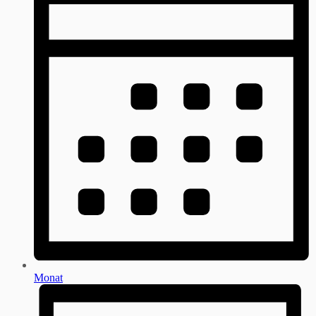
Monat