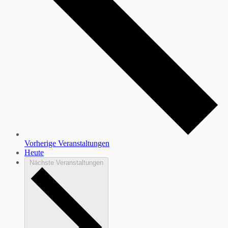
Vorherige
Veranstaltungen
Heute
Nächste
Veranstaltungen