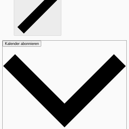
Kalender abonnieren