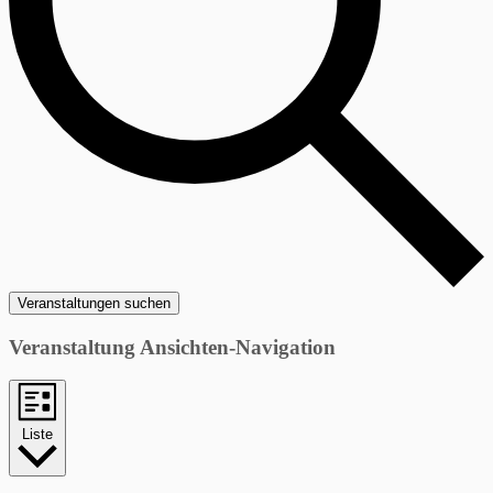
Veranstaltungen suchen
Veranstaltung Ansichten-Navigation
Liste