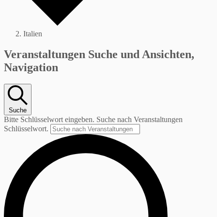
Italien
Veranstaltungen
Veranstaltungen Suche und Ansichten,
Navigation
Suche
Bitte Schlüsselwort eingeben. Suche nach Veranstaltungen
Schlüsselwort.