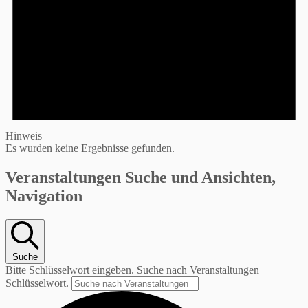
Hinweis
Es wurden keine Ergebnisse gefunden.
Veranstaltungen Suche und Ansichten,
Navigation
Suche
Bitte Schlüsselwort eingeben. Suche nach Veranstaltungen
Schlüsselwort.