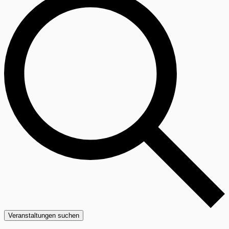
Veranstaltungen suchen