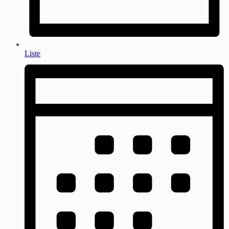
Liste