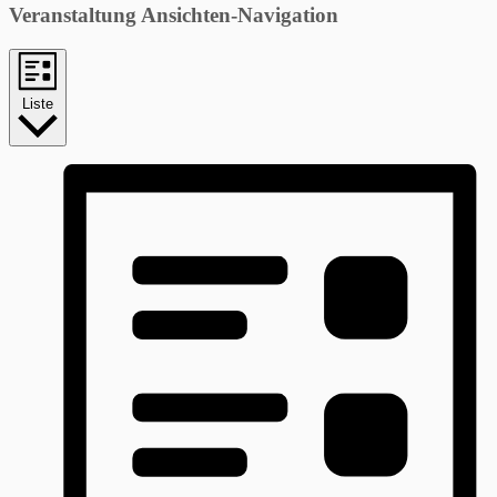
Veranstaltung Ansichten-Navigation
Liste