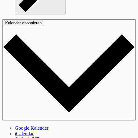
Kalender abonnieren
Google Kalender
iCalendar