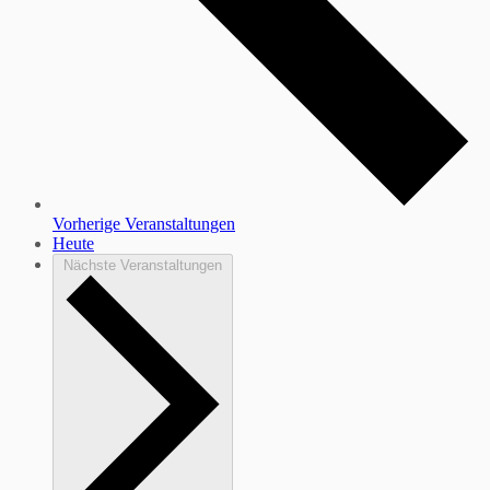
Vorherige
Veranstaltungen
Heute
Nächste
Veranstaltungen