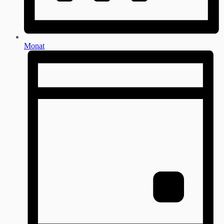
Monat