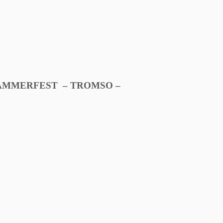
HAMMERFEST – TROMSO –