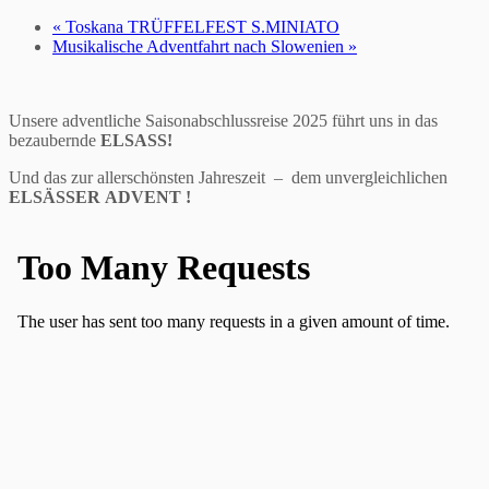
«
Toskana TRÜFFELFEST S.MINIATO
Musikalische Adventfahrt nach Slowenien
»
Unsere adventliche Saisonabschlussreise 2025 führt uns in das
bezaubernde
ELSASS!
Und das zur allerschönsten Jahreszeit – dem unvergleichlichen
ELSÄSSER
ADVENT
!